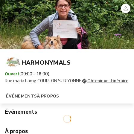
HARMONYMALS
Ouvert
(09:00 – 18:00)
Rue maria Lamy, COURLON SUR YONNE
Obtenir un itinéraire
ÉVÉNEMENTS
À PROPOS
Événements
À propos