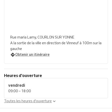
Rue maria Lamy, COURLON SUR YONNE
A la sortie de la ville en direction de Vinneuf à 100m sur la
gauche
Obtenir un itinéraire
Heures d'ouverture
vendredi
09:00 – 18:00
Toutes les heures d'ouverture