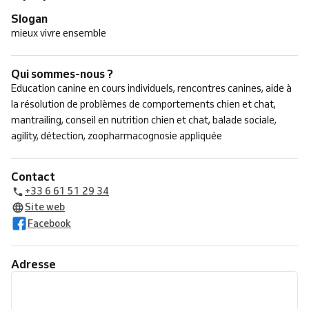
Slogan
mieux vivre ensemble
Qui sommes-nous ?
Education canine en cours individuels, rencontres canines, aide à
la résolution de problèmes de comportements chien et chat,
mantrailing, conseil en nutrition chien et chat, balade sociale,
agility, détection, zoopharmacognosie appliquée
Contact
+33 6 61 51 29 34
Site web
Facebook
Adresse